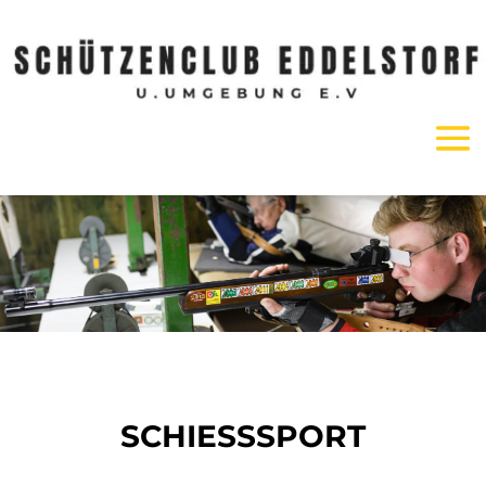
SCHIESSSPORT