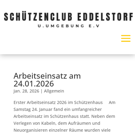
Arbeitseinsatz am
24.01.2026
Jan. 28, 2026
|
Allgemein
Erster Arbeitseinsatz 2026 im Schützenhaus Am
Samstag 24. Januar fand ein umfangreicher
Arbeitseinsatz im Schützenhaus statt. Neben dem
Verlegen von Kabeln, dem Aufräumen und
Neuorganisieren einzelner Räume wurden viele