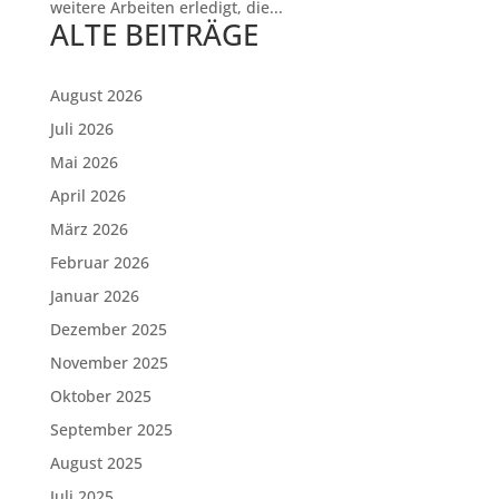
weitere Arbeiten erledigt, die...
ALTE BEITRÄGE
August 2026
Juli 2026
Mai 2026
April 2026
März 2026
Februar 2026
Januar 2026
Dezember 2025
November 2025
Oktober 2025
September 2025
August 2025
Juli 2025