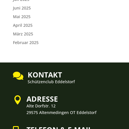
Juni 2025
Mai 2025
April 2025
März 2025
Februar 2025
KONTAKT

Schützenclub Eddelstorf
ADRESSE

Alte Dorfstr. 12
29575 Altenmedingen OT Eddelstorf