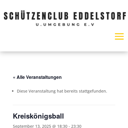
« Alle Veranstaltungen
Diese Veranstaltung hat bereits stattgefunden.
Kreiskönigsball
September 13, 2025 @ 18:30
-
23:30