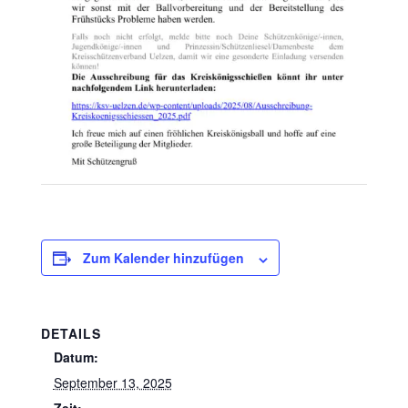
Zum Kalender hinzufügen
DETAILS
Datum:
September 13, 2025