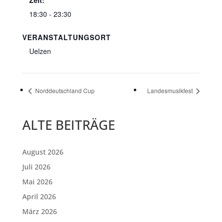
Zeit:
18:30 - 23:30
VERANSTALTUNGSORT
Uelzen
Norddeutschland Cup
Landesmusikfest
ALTE BEITRÄGE
August 2026
Juli 2026
Mai 2026
April 2026
März 2026