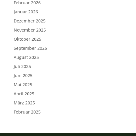
Februar 2026
Januar 2026
Dezember 2025
November 2025
Oktober 2025
September 2025
August 2025
Juli 2025
Juni 2025
Mai 2025
April 2025
März 2025
Februar 2025