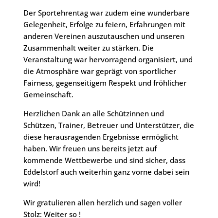
Der Sportehrentag war zudem eine wunderbare
Gelegenheit, Erfolge zu feiern, Erfahrungen mit
anderen Vereinen auszutauschen und unseren
Zusammenhalt weiter zu stärken. Die
Veranstaltung war hervorragend organisiert, und
die Atmosphäre war geprägt von sportlicher
Fairness, gegenseitigem Respekt und fröhlicher
Gemeinschaft.
Herzlichen Dank an alle Schützinnen und
Schützen, Trainer, Betreuer und Unterstützer, die
diese herausragenden Ergebnisse ermöglicht
haben. Wir freuen uns bereits jetzt auf
kommende Wettbewerbe und sind sicher, dass
Eddelstorf auch weiterhin ganz vorne dabei sein
wird!
Wir gratulieren allen herzlich und sagen voller
Stolz: Weiter so !