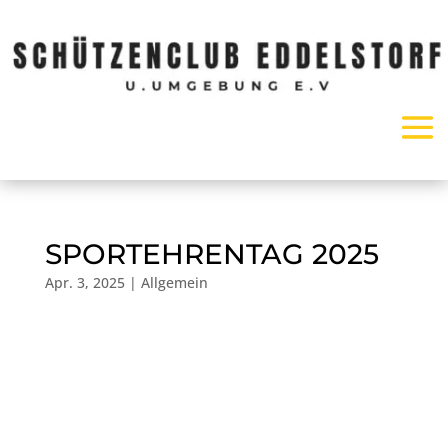
SPORTEHRENTAG 2025
Apr. 3, 2025
|
Allgemein