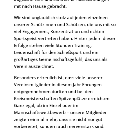
mit nach Hause gebracht.
Wir sind unglaublich stolz auf jeden einzelnen
unserer Schützinnen und Schützen, die uns mit so
viel Engagement, Konzentration und echtem
Sportsgeist vertreten haben. Hinter jedem dieser
Erfolge stehen viele Stunden Training,
Leidenschaft für den Schießsport und ein
großartiges Gemeinschaftsgefühl, das uns als
Verein auszeichnet.
Besonders erfreulich ist, dass viele unserer
Vereinsmitglieder in diesem Jahr Ehrungen
entgegennehmen durften und bei den
Kreismeisterschaften Spitzenplätze erreichten.
Ganz egal, ob im Einzel oder im
Mannschaftswettbewerb – unsere Mitglieder
zeigten einmal mehr, dass sie nicht nur gut
vorbereitet, sondern auch nervenstark sind.