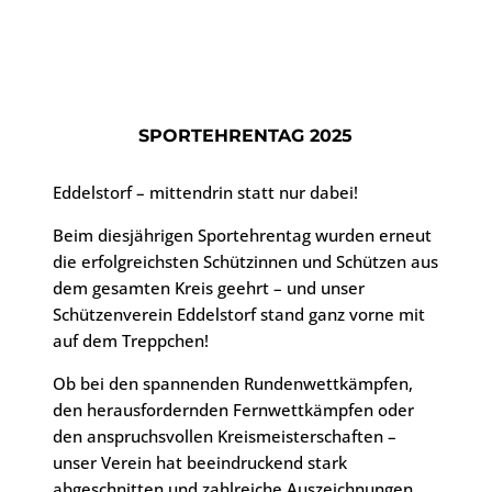
SPORTEHRENTAG 2025
Eddelstorf – mittendrin statt nur dabei!
Beim diesjährigen Sportehrentag wurden erneut
die erfolgreichsten Schützinnen und Schützen aus
dem gesamten Kreis geehrt – und unser
Schützenverein Eddelstorf stand ganz vorne mit
auf dem Treppchen!
Ob bei den spannenden Rundenwettkämpfen,
den herausfordernden Fernwettkämpfen oder
den anspruchsvollen Kreismeisterschaften –
unser Verein hat beeindruckend stark
abgeschnitten und zahlreiche Auszeichnungen