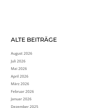
ALTE BEITRÄGE
August 2026
Juli 2026
Mai 2026
April 2026
März 2026
Februar 2026
Januar 2026
Dezember 2025