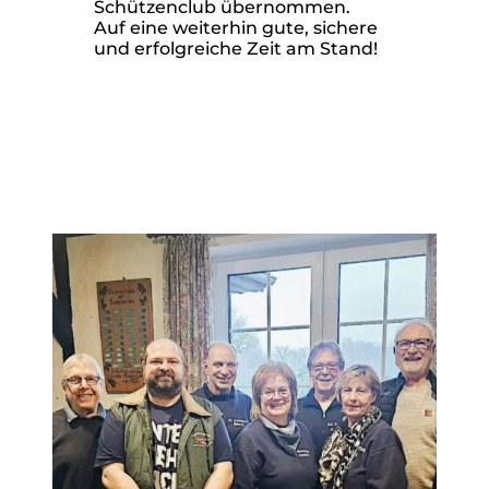
Schützenclub übernommen.
Auf eine weiterhin gute, sichere
und erfolgreiche Zeit am Stand!