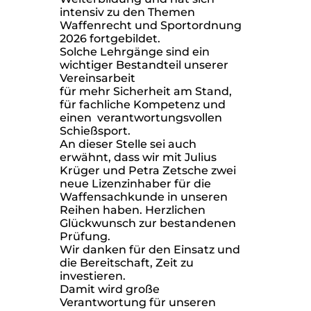
intensiv zu den Themen
Waffenrecht und Sportordnung
2026 fortgebildet.
Solche Lehrgänge sind ein
wichtiger Bestandteil unserer
Vereinsarbeit
für mehr Sicherheit am Stand,
für fachliche Kompetenz und
einen verantwortungsvollen
Schießsport.
An dieser Stelle sei auch
erwähnt, dass wir mit Julius
Krüger und Petra Zetsche zwei
neue Lizenzinhaber für die
Waffensachkunde in unseren
Reihen haben. Herzlichen
Glückwunsch zur bestandenen
Prüfung.
Wir danken für den Einsatz und
die Bereitschaft, Zeit zu
investieren.
Damit wird große
Verantwortung für unseren