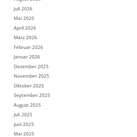
Juli 2026
Mai 2026
April 2026
März 2026
Februar 2026
Januar 2026
Dezember 2025
November 2025
Oktober 2025
September 2025
August 2025
Juli 2025
Juni 2025
Mai 2025