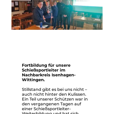
Fortbildung für unsere
Schießsportleiter im
Nachbarkreis Isenhagen-
Wittingen.
Stillstand gibt es bei uns nicht –
auch nicht hinter den Kulissen.
Ein Teil unserer Schützen war in
den vergangenen Tagen auf
einer Schießsportleiter-
Weiterbildung und hat sich