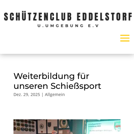
Weiterbildung für
unseren Schießsport
Dez. 29, 2025
|
Allgemein