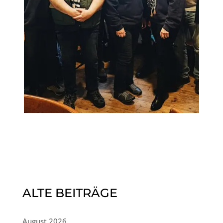
ALTE BEITRÄGE
August 2026